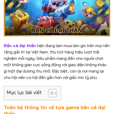
Bắn cá đại thần
hiện đang làm mưa làm gió trên mọi nền
tảng giải trí tại Việt Nam, thu hút hàng triệu lượt trải
nghiệm mỗi ngày. Siêu phẩm mang đến cho người chơi
một không gian cực sống động với giao diện không khác
gì một đại dương thu nhỏ. Đặc biệt, còn là nơi mang lại
cho hội viên cơ hội đến gần hơn với giấc mơ tỷ phú.
Mục lục bài viết
Toàn bộ thông tin về tựa game bắn cá đại
thần