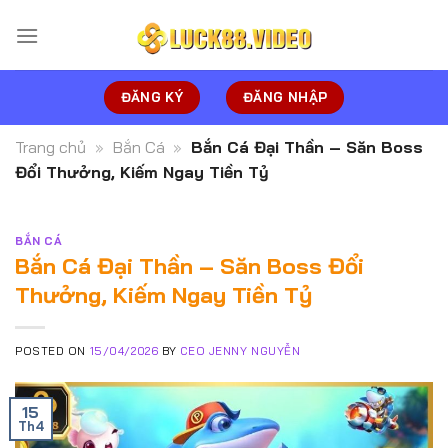
Skip
to
content
ĐĂNG KÝ
ĐĂNG NHẬP
Trang chủ
»
Bắn Cá
»
Bắn Cá Đại Thần – Săn Boss
Đổi Thưởng, Kiếm Ngay Tiền Tỷ
BẮN CÁ
Bắn Cá Đại Thần – Săn Boss Đổi
Thưởng, Kiếm Ngay Tiền Tỷ
POSTED ON
15/04/2026
BY
CEO JENNY NGUYỄN
15
Th4