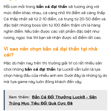
Mỗi con mồi trong
bắn cá đại thần
sẽ tương ứng với
mức điểm khác nhau, cá càng nhỏ thì điểm sẽ càng thấp.
Cá thấp nhất sẽ từ 2-10 điểm, cá trung từ 20-50 điểm và
đặc biệt những boss lớn từ 100 điểm thậm chí là hàng
nghìn điểm. Nếu bắn được các vật phẩm đặc biệt như
rương, ngọc trai thì bạn sẽ nhận được số điểm rất cao.
Vì sao nên chọn bắn cá đại thần tại nhà
cái?
Mặc dù hiện nay trên thị trường giải trí có rất nhiều sân
chơi những
bắn cá đại thần
tại Luck8 vẫn luôn là lựa
chọn hàng đầu của nhiều anh em. Dưới đây là những lý do
mà tựa game này luôn đông khách đến vậy:
Xem thêm:
Bắn Cá Đổi Thưởng Luck8 - Săn
Trúng Mục Tiêu Đổi Quà Cực Đã