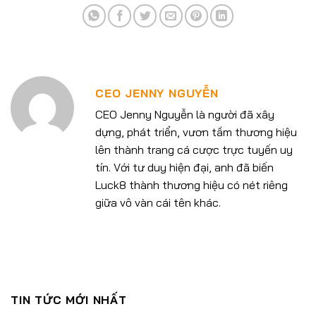
CEO JENNY NGUYỄN
CEO Jenny Nguyễn là người đã xây
dựng, phát triển, vươn tầm thương hiệu
lên thành trang cá cược trực tuyến uy
tín. Với tư duy hiện đại, anh đã biến
Luck8 thành thương hiệu có nét riêng
giữa vô vàn cái tên khác.
TIN TỨC MỚI NHẤT