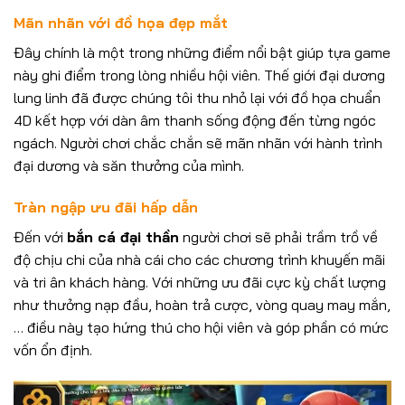
Mãn nhãn với đồ họa đẹp mắt
Đây chính là một trong những điểm nổi bật giúp tựa game
này ghi điểm trong lòng nhiều hội viên. Thế giới đại dương
lung linh đã được chúng tôi thu nhỏ lại với đồ họa chuẩn
4D kết hợp với dàn âm thanh sống động đến từng ngóc
ngách. Người chơi chắc chắn sẽ mãn nhãn với hành trình
đại dương và săn thưởng của mình.
Tràn ngập ưu đãi hấp dẫn
Đến với
bắn cá đại thần
người chơi sẽ phải trầm trồ về
độ chịu chi của nhà cái cho các chương trình khuyến mãi
và tri ân khách hàng. Với những ưu đãi cực kỳ chất lượng
như thưởng nạp đầu, hoàn trả cược, vòng quay may mắn,
… điều này tạo hứng thú cho hội viên và góp phần có mức
vốn ổn định.