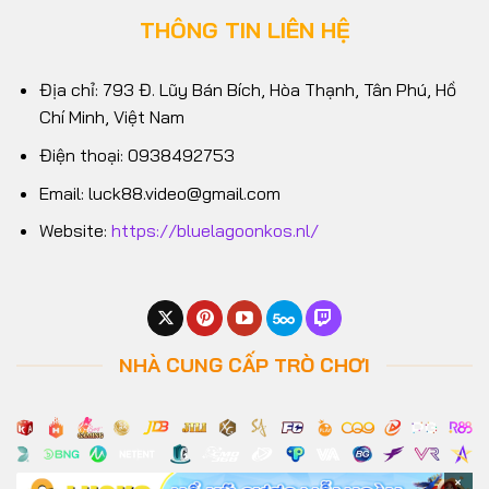
THÔNG TIN LIÊN HỆ
Địa chỉ: 793 Đ. Lũy Bán Bích, Hòa Thạnh, Tân Phú, Hồ
Chí Minh, Việt Nam
Điện thoại: 0938492753
Email:
luck88.video@gmail.com
Website:
https://bluelagoonkos.nl/
NHÀ CUNG CẤP TRÒ CHƠI
✕