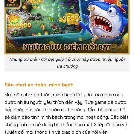
Những ưu điểm nổi bật giúp trò chơi này được nhiều người
ưa chuộng
Sân chơi an toàn, minh bạch
Một sân chơi an toàn, minh bạch là lý do tựa game này
được nhiều người yêu thích đến vậy. Tựa game đã được
cấp phép bởi các tổ chức uy tín hàng đầu thế giới vì thế
sẽ đảm bảo tính minh bạch trong mọi hoạt động. Đặc biệt
chúng tôi còn sử dụng hệ thống bảo mật 2 lớp để bảo vệ
tuyệt đối mọi thông tin và giao dịch của hội viên.