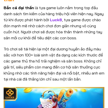
Bắn cá đại thần
là tựa game luôn nằm trong top đầu
danh sách tìm kiếm của hàng triệu hội viên hiện nay. Ngay
từ khi được phát hành bởi
Luck8
, tựa game được chào
đón mạnh mẽ nhờ cách chơi đơn giản nhưng vô cùng
cuốn hút. Người chơi sẽ được hóa thân thành những tay
săn mồi cư khôi để tiêu diệt các con boss.
Trò chơi sẽ tái hiện lại một đại dương huyền ảo đầy màu
sắc với hơn 100+ loài sinh vật đa dạng các kích thước để
các game thủ tha hồ trải nghiệm và săn boss. Không chỉ
giải trí, siêu phẩm còn mang đến cơ hội săn thưởng cực
khủng nhờ các tính năng hiện đại và nổi bật, nhiều anh em
tại nhà cái đã thắng lớn chỉ sau một lần bắn.