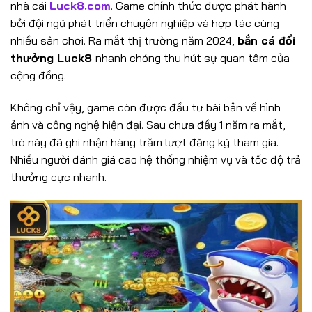
nhà cái
Luck8.com
. Game chính thức được phát hành
bởi đội ngũ phát triển chuyên nghiệp và hợp tác cùng
nhiều sân chơi. Ra mắt thị trường năm 2024,
bắn cá đổi
thưởng Luck8
nhanh chóng thu hút sự quan tâm của
cộng đồng.
Không chỉ vậy, game còn được đầu tư bài bản về hình
ảnh và công nghệ hiện đại. Sau chưa đầy 1 năm ra mắt,
trò này đã ghi nhận hàng trăm lượt đăng ký tham gia.
Nhiều người đánh giá cao hệ thống nhiệm vụ và tốc độ trả
thưởng cực nhanh.