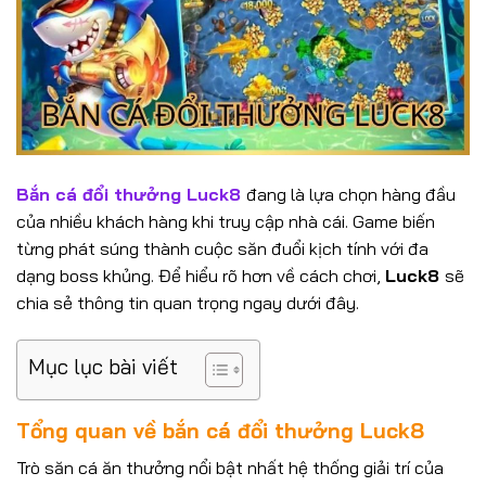
Bắn cá đổi thưởng Luck8
đang là lựa chọn hàng đầu
của nhiều khách hàng khi truy cập nhà cái. Game biến
từng phát súng thành cuộc săn đuổi kịch tính với đa
dạng boss khủng. Để hiểu rõ hơn về cách chơi,
Luck8
sẽ
chia sẻ thông tin quan trọng ngay dưới đây.
Mục lục bài viết
Tổng quan về bắn cá đổi thưởng Luck8
Trò săn cá ăn thưởng nổi bật nhất hệ thống giải trí của