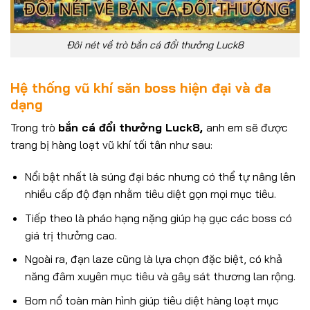
Đôi nét về trò bắn cá đổi thưởng Luck8
Hệ thống vũ khí săn boss hiện đại và đa
dạng
Trong trò
bắn cá đổi thưởng Luck8,
anh em sẽ được
trang bị hàng loạt vũ khí tối tân như sau:
Nổi bật nhất là súng đại bác nhưng có thể tự nâng lên
nhiều cấp độ đạn nhằm tiêu diệt gọn mọi mục tiêu.
Tiếp theo là pháo hạng nặng giúp hạ gục các boss có
giá trị thưởng cao.
Ngoài ra, đạn laze cũng là lựa chọn đặc biệt, có khả
năng đâm xuyên mục tiêu và gây sát thương lan rộng.
Bom nổ toàn màn hình giúp tiêu diệt hàng loạt mục