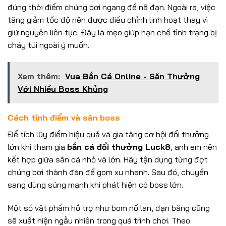
đúng thời điểm chúng bơi ngang để nã đạn. Ngoài ra, việc
tăng giảm tốc độ nên được điều chỉnh linh hoạt thay vì
giữ nguyên liên tục. Đây là mẹo giúp hạn chế tình trạng bị
cháy túi ngoài ý muốn.
Xem thêm:
Vua Bắn Cá Online - Săn Thưởng
Với Nhiều Boss Khủng
Cách tính điểm và săn boss
Để tích lũy điểm hiệu quả và gia tăng cơ hội đổi thưởng
lớn khi tham gia
bắn cá đổi thưởng Luck8
, anh em nên
kết hợp giữa săn cá nhỏ và lớn. Hãy tận dụng từng đợt
chúng bơi thành đàn để gom xu nhanh. Sau đó, chuyển
sang dùng súng mạnh khi phát hiện có boss lớn.
Một số vật phẩm hỗ trợ như bom nổ lan, đạn băng cũng
sẽ xuất hiện ngẫu nhiên trong quá trình chơi. Theo