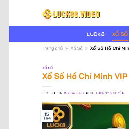
Skip
to
content
LUCK8
XỔ SỐ
Trang chủ
»
Xổ Số
»
Xổ Số Hồ Chí Min
XỔ SỐ
Xổ Số Hồ Chí Minh VIP
POSTED ON
15/04/2026
BY
CEO JENNY NGUYỄN
15
Th4