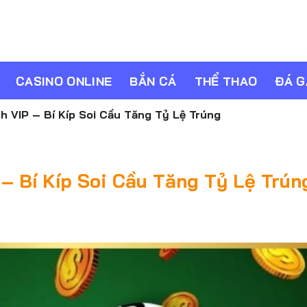
CASINO ONLINE
BẮN CÁ
THỂ THAO
ĐÁ G
h VIP – Bí Kíp Soi Cầu Tăng Tỷ Lệ Trúng
 – Bí Kíp Soi Cầu Tăng Tỷ Lệ Trún