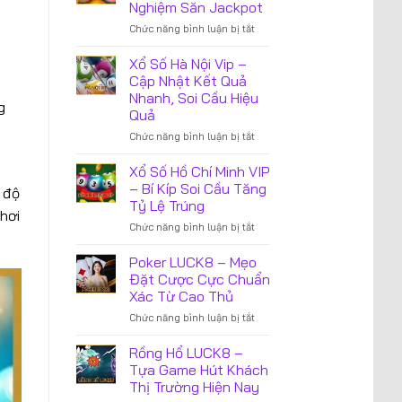
Nghiệm Săn Jackpot
Lần
Game
Quay
ở
Chức năng bình luận bị tắt
Đỉnh
Mega
Cao
6/45
Với
Xổ Số Hà Nội Vip –
Là
Cơ
Cập Nhật Kết Quả
Gì
Hội
Nhanh, Soi Cầu Hiệu
g
–
Kiếm
Quả
Cách
Tiền
Chơi
Khủng
ở
Chức năng bình luận bị tắt
Và
Xổ
Kinh
Số
Xổ Số Hồ Chí Minh VIP
Nghiệm
Hà
– Bí Kíp Soi Cầu Tăng
 độ
Săn
Nội
Tỷ Lệ Trúng
Jackpot
Vip
hơi
ở
Chức năng bình luận bị tắt
–
Xổ
Cập
Số
Nhật
Poker LUCK8 – Mẹo
Hồ
Kết
Đặt Cược Cực Chuẩn
Chí
Quả
Xác Từ Cao Thủ
Minh
Nhanh,
ở
Chức năng bình luận bị tắt
VIP
Soi
Poker
–
Cầu
LUCK8
Bí
Hiệu
Rồng Hổ LUCK8 –
–
Kíp
Quả
Tựa Game Hút Khách
Mẹo
Soi
Thị Trường Hiện Nay
Đặt
Cầu