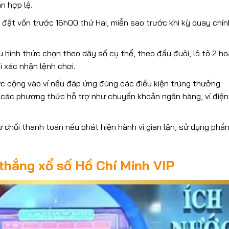
n hợp lệ.
hể đặt vốn trước 16h00 thứ Hai, miễn sao trước khi kỳ quay chín
 hình thức chọn theo dãy số cụ thể, theo đầu đuôi, lô tô 2 h
 xác nhận lệnh chơi.
c cộng vào ví nếu đáp ứng đúng các điều kiện trúng thưởng
 các phương thức hỗ trợ như chuyển khoản ngân hàng, ví điện
 chối thanh toán nếu phát hiện hành vi gian lận, sử dụng phầ
thắng xổ số Hồ Chí Minh VIP