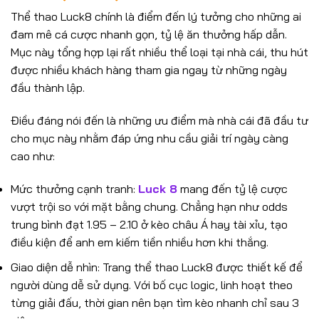
Thể thao Luck8 chính là điểm đến lý tưởng cho những ai
đam mê cá cược nhanh gọn, tỷ lệ ăn thưởng hấp dẫn.
Mục này tổng hợp lại rất nhiều thể loại tại nhà cái, thu hút
được nhiều khách hàng tham gia ngay từ những ngày
đầu thành lập.
Điều đáng nói đến là những ưu điểm mà nhà cái đã đầu tư
cho mục này nhằm đáp ứng nhu cầu giải trí ngày càng
cao như:
Mức thưởng cạnh tranh:
Luck 8
mang đến tỷ lệ cược
vượt trội so với mặt bằng chung. Chẳng hạn như odds
trung bình đạt 1.95 – 2.10 ở kèo châu Á hay tài xỉu, tạo
điều kiện để anh em kiếm tiền nhiều hơn khi thắng.
Giao diện dễ nhìn: Trang thể thao Luck8 được thiết kế để
người dùng dễ sử dụng. Với bố cục logic, linh hoạt theo
từng giải đấu, thời gian nên bạn tìm kèo nhanh chỉ sau 3