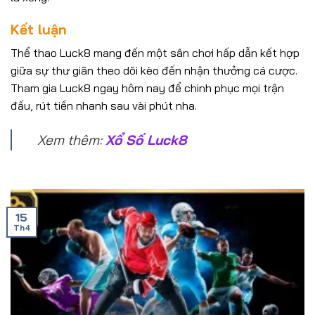
Kết luận
Thể thao Luck8 mang đến một sân chơi hấp dẫn kết hợp
giữa sự thư giãn theo dõi kèo đến nhận thưởng cá cược.
Tham gia Luck8 ngay hôm nay để chinh phục mọi trận
đấu, rút tiền nhanh sau vài phút nha.
Xem thêm:
Xổ Số Luck8
15
Th4