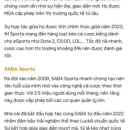
chóng vươn lên nhờ sự hiện đại, giao diện mới. Họ được
MGA cấp phép trên thị trường quốc tế từ lâu.
Sự hợp tác giữa họ được tính chính thức giữa năm 2023,
IM Sports mang đến hàng loạt kèo cá cược kiêng dành
cho eSports như Dota 2, CS:GO, LOL,… Tốc độ tải nhanh,
cược cao hơn thị trường khoảng 6% nên được đánh giá
tốt.
SABA Sports
Ra đời vào năm 2008, SABA Sports nhanh chóng tạo nên
tên tuổi của mình nhờ vào công nghệ cá cược theo thời
gian thực. Với 2.5 triệu người dùng mỗi tháng, nền tảng
này được cấp phép bởi các cơ quan quản lý lớn.
Nhà cái đã bắt đầu hợp tác cùng SABA từ đầu năm 2022
nhằm đảm bảo trải nghiệm thể thao Luck8 chuẩn quốc tế.
Sự kết hợp giữa giao diện mượt mà, tỷ lệ kèo nhạt cùng