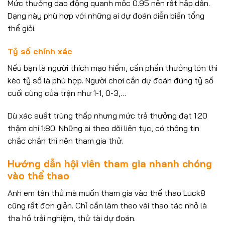
Mức thưởng dao động quanh mốc 0.95 nên rất hấp dẫn.
Dạng này phù hợp với những ai dự đoán diễn biến tổng
thể giỏi.
Tỷ số chính xác
Nếu bạn là người thích mạo hiểm, cần phần thưởng lớn thì
kèo tỷ số là phù hợp. Người chơi cần dự đoán đúng tỷ số
cuối cùng của trận như 1-1, 0-3,…
Dù xác suất trùng thấp nhưng mức trả thưởng đạt 1:20
thậm chí 1:80. Những ai theo dõi liên tục, có thông tin
chắc chắn thì nên tham gia thử.
Hướng dẫn hội viên tham gia nhanh chóng
vào thể thao
Anh em tân thủ mà muốn tham gia vào thể thao Luck8
cũng rất đơn giản. Chỉ cần làm theo vài thao tác nhỏ là
tha hồ trải nghiệm, thử tài dự đoán.