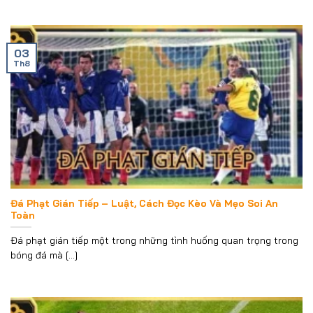
03
Th8
Đá Phạt Gián Tiếp – Luật, Cách Đọc Kèo Và Mẹo Soi An
Toàn
Đá phạt gián tiếp một trong những tình huống quan trọng trong
bóng đá mà [...]