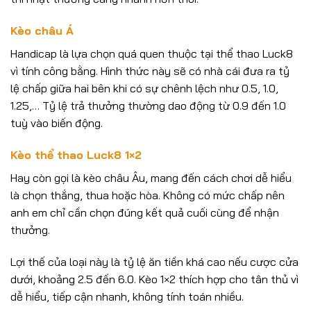
Kèo châu Á
Handicap là lựa chọn quá quen thuộc tại thể thao Luck8
vì tính công bằng. Hình thức này sẽ có nhà cái đưa ra tỷ
lệ chấp giữa hai bên khi có sự chênh lệch như 0.5, 1.0,
1.25,… Tỷ lệ trả thưởng thường dao động từ 0.9 đến 1.0
tuỳ vào biến động.
Kèo thể thao Luck8 1×2
Hay còn gọi là kèo châu Âu, mang đến cách chơi dễ hiểu
là chọn thắng, thua hoặc hòa. Không có mức chấp nên
anh em chỉ cần chọn đúng kết quả cuối cùng để nhận
thưởng.
Lợi thế của loại này là tỷ lệ ăn tiền khá cao nếu cược cửa
dưới, khoảng 2.5 đến 6.0. Kèo 1×2 thích hợp cho tân thủ vì
dễ hiểu, tiếp cận nhanh, không tính toán nhiều.