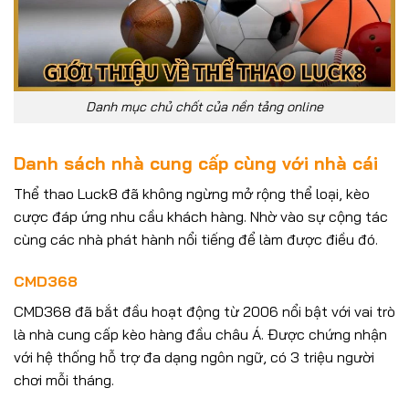
Danh mục chủ chốt của nền tảng online
Danh sách nhà cung cấp cùng với nhà cái
Thể thao Luck8 đã không ngừng mở rộng thể loại, kèo
cược đáp ứng nhu cầu khách hàng. Nhờ vào sự cộng tác
cùng các nhà phát hành nổi tiếng để làm được điều đó.
CMD368
CMD368 đã bắt đầu hoạt động từ 2006 nổi bật với vai trò
là nhà cung cấp kèo hàng đầu châu Á. Được chứng nhận
với hệ thống hỗ trợ đa dạng ngôn ngữ, có 3 triệu người
chơi mỗi tháng.