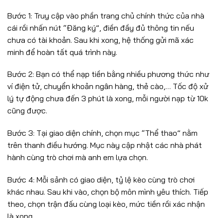
Bước 1: Truy cập vào phần trang chủ chính thức của nhà
cái rồi nhấn nút “Đăng ký”, điền đầy đủ thông tin nếu
chưa có tài khoản. Sau khi xong, hệ thống gửi mã xác
minh để hoàn tất quá trình này.
Bước 2: Bạn có thể nạp tiền bằng nhiều phương thức như
ví điện tử, chuyển khoản ngân hàng, thẻ cào,… Tốc độ xử
lý tự động chưa đến 3 phút là xong, mỗi người nạp từ 10k
cũng được.
Bước 3: Tại giao diện chính, chọn mục “Thể thao” nằm
trên thanh điều hướng. Mục này cập nhật các nhà phát
hành cùng trò chơi mà anh em lựa chọn.
Bước 4: Mỗi sảnh có giao diện, tỷ lệ kèo cùng trò chơi
khác nhau. Sau khi vào, chọn bộ môn mình yêu thích. Tiếp
theo, chọn trận đấu cùng loại kèo, mức tiền rồi xác nhận
là xong.