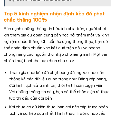
Top 5 kinh nghiệm nhận định kèo đá phạt
chắc thắng 100%
Bên cạnh những thông tin hữu ích phía trên, người chơi
khi tham gia dự đoán cũng cần học hỏi thêm một vài kinh
nghiệm chắc thắng. Chỉ cần áp dụng thông thạo, bạn có
thể nhận định chuẩn xác kết quả trận đấu và nhanh
chóng nâng cao nguồn thu nhập cho riêng mình. Một vài
chiến thuật soi kèo cực đỉnh như sau:
Tham gia chơi kèo đá phạt bóng đá, người chơi cần
thống kê các dữ liệu quan trọng như: Bảng xếp hạng,
đội hình, lịch sử tranh tài, thời tiết, huấn luyện viên,…
Với những thông tin này, bạn có thể nhận diện rõ thực
lực thi đấu của đôi bên.
Khi chưa có đủ kiến thức, bạn chỉ nên tập trung phân
tích và soi kèo duy nhất 1 hình thức. Trường hợp liều