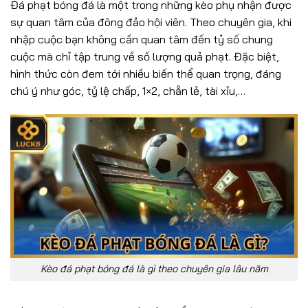
Đá phạt bóng đá là một trong những kèo phụ nhận được
sự quan tâm của đông đảo hội viên. Theo chuyên gia, khi
nhập cuộc bạn không cần quan tâm đến tỷ số chung
cuộc mà chỉ tập trung về số lượng quả phạt. Đặc biệt,
hình thức còn đem tới nhiều biến thể quan trọng, đáng
chú ý như góc, tỷ lệ chấp, 1×2, chẵn lẻ, tài xỉu,…
Kèo đá phạt bóng đá là gì theo chuyên gia lâu năm