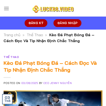
Skip
to
content
ĐĂNG KÝ
ĐĂNG NHẬP
Trang chủ
»
Thể Thao
»
Kèo Đá Phạt Bóng Đá –
Cách Đọc Và Tip Nhận Định Chắc Thắng
THỂ THAO
Kèo Đá Phạt Bóng Đá – Cách Đọc Và
Tip Nhận Định Chắc Thắng
POSTED ON
03/08/2025
BY
CEO JENNY NGUYỄN
03
Th8