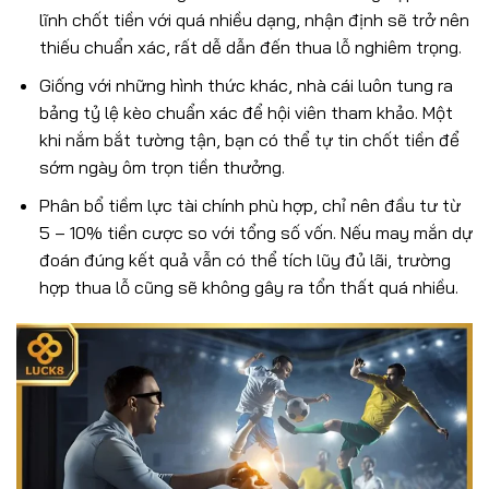
lĩnh chốt tiền với quá nhiều dạng, nhận định sẽ trở nên
thiếu chuẩn xác, rất dễ dẫn đến thua lỗ nghiêm trọng.
Giống với những hình thức khác, nhà cái luôn tung ra
bảng tỷ lệ kèo chuẩn xác để hội viên tham khảo. Một
khi nắm bắt tường tận, bạn có thể tự tin chốt tiền để
sớm ngày ôm trọn tiền thưởng.
Phân bổ tiềm lực tài chính phù hợp, chỉ nên đầu tư từ
5 – 10% tiền cược so với tổng số vốn. Nếu may mắn dự
đoán đúng kết quả vẫn có thể tích lũy đủ lãi, trường
hợp thua lỗ cũng sẽ không gây ra tổn thất quá nhiều.