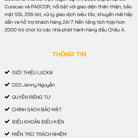
Curacao và PAGCOR, nổi bật với giao diện thân thiện, bảo
mật SSL 256-bit, xử lý giao dịch siêu tốc, khuyến mãi hấp
dẫn và hỗ trợ khách hàng 24/7. Nền tảng tích hợp hơn
2000 trò chơi từ các nhà phát hành hàng đầu Châu Á.
THÔNG TIN
GIỚI THIỆU LUCK8
CEO Jenny Nguyễn
QUYỀN RIÊNG TƯ
CHÍNH SÁCH BẢO MẬT
ĐIỀU KHOẢN ĐIỀU KIỆN
MIỄN TRỪ TRÁCH NHIỆM