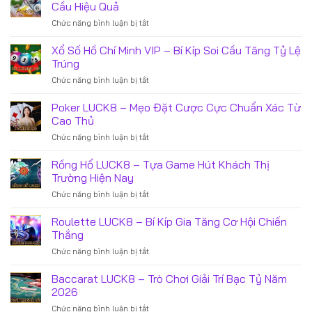
Là
Với
Cầu Hiệu Quả
Quay
Gì
Cơ
ở
Chức năng bình luận bị tắt
–
Hội
Xổ
Cách
Kiếm
Số
Xổ Số Hồ Chí Minh VIP – Bí Kíp Soi Cầu Tăng Tỷ Lệ
Chơi
Tiền
Hà
Và
Trúng
Khủng
Nội
Kinh
ở
Chức năng bình luận bị tắt
Vip
Nghiệm
Xổ
–
Săn
Số
Poker LUCK8 – Mẹo Đặt Cược Cực Chuẩn Xác Từ
Cập
Jackpot
Hồ
Nhật
Cao Thủ
Chí
Kết
ở
Chức năng bình luận bị tắt
Minh
Quả
Poker
VIP
Nhanh,
LUCK8
Rồng Hổ LUCK8 – Tựa Game Hút Khách Thị
–
Soi
–
Bí
Trường Hiện Nay
Cầu
Mẹo
Kíp
Hiệu
ở
Chức năng bình luận bị tắt
Đặt
Soi
Quả
Rồng
Cược
Cầu
Hổ
Roulette LUCK8 – Bí Kíp Gia Tăng Cơ Hội Chiến
Cực
Tăng
LUCK8
Chuẩn
Thắng
Tỷ
–
Xác
Lệ
ở
Chức năng bình luận bị tắt
Tựa
Từ
Trúng
Roulette
Game
Cao
LUCK8
Baccarat LUCK8 – Trò Chơi Giải Trí Bạc Tỷ Năm
Hút
Thủ
–
Khách
2026
Bí
Thị
ở
Chức năng bình luận bị tắt
Kíp
Trường