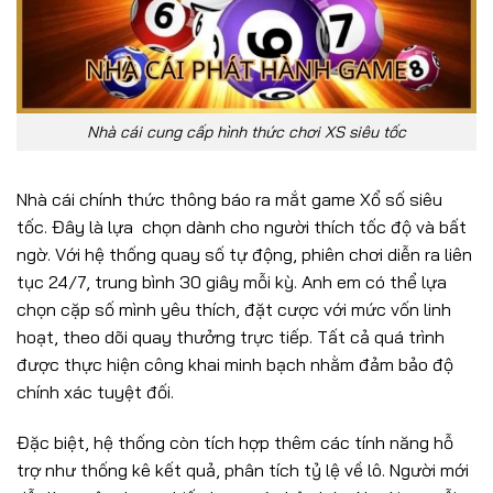
Nhà cái cung cấp hình thức chơi XS siêu tốc
Nhà cái chính thức thông báo ra mắt game
Xổ số siêu
tốc.
Đây là lựa chọn dành cho người thích tốc độ và bất
ngờ. Với hệ thống quay số tự động, phiên chơi diễn ra liên
tục 24/7, trung bình 30 giây mỗi kỳ.
Anh em có thể lựa
chọn cặp số mình yêu thích, đặt cược với mức vốn linh
hoạt, theo dõi quay thưởng trực tiếp. Tất cả quá trình
được thực hiện công khai minh bạch nhằm đảm bảo độ
chính xác tuyệt đối.
Đặc biệt, hệ thống còn tích hợp thêm các tính năng hỗ
trợ như thống kê kết quả, phân tích tỷ lệ về lô. Người mới