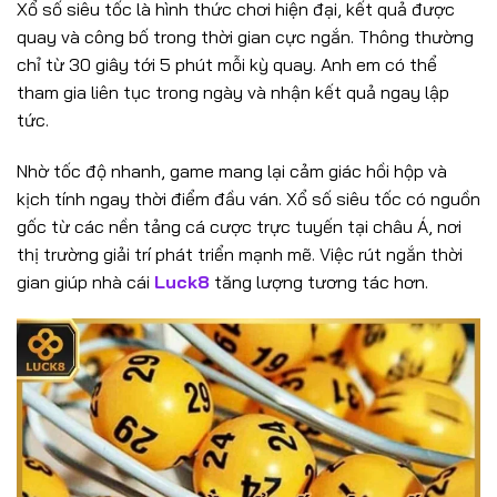
Xổ số siêu tốc là hình thức chơi hiện đại, kết quả được
quay và công bố trong thời gian cực ngắn. Thông thường
chỉ từ 30 giây tới 5 phút mỗi kỳ quay. Anh em có thể
tham gia liên tục trong ngày và nhận kết quả ngay lập
tức.
Nhờ tốc độ nhanh, game mang lại cảm giác hồi hộp và
kịch tính ngay thời điểm đầu ván.
Xổ số siêu tốc
có nguồn
gốc từ các nền tảng cá cược trực tuyến tại châu Á, nơi
thị trường giải trí phát triển mạnh mẽ. Việc rút ngắn thời
gian giúp nhà cái
Luck8
tăng lượng tương tác hơn.