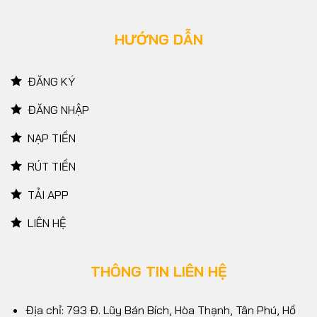
HƯỚNG DẪN
ĐĂNG KÝ
ĐĂNG NHẬP
NẠP TIỀN
RÚT TIỀN
TẢI APP
LIÊN HỆ
THÔNG TIN LIÊN HỆ
Địa chỉ: 793 Đ. Lũy Bán Bích, Hòa Thạnh, Tân Phú, Hồ