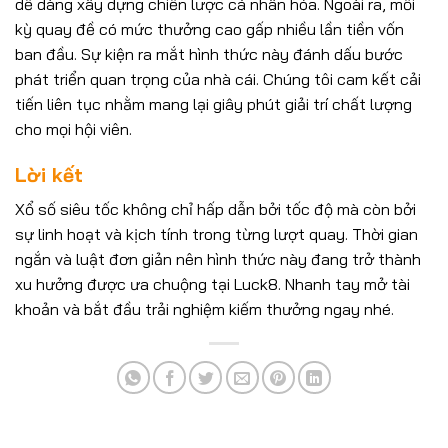
dễ dàng xây dựng chiến lược cá nhân hóa. Ngoài ra, mỗi
kỳ quay đề có mức thưởng cao gấp nhiều lần tiền vốn
ban đầu.
Sự kiện ra mắt hình thức này đánh dấu bước
phát triển quan trọng của nhà cái. Chúng tôi cam kết cải
tiến liên tục nhằm mang lại giây phút giải trí chất lượng
cho mọi hội viên.
Lời kết
Xổ số siêu tốc
không chỉ hấp dẫn bởi tốc độ mà còn bởi
sự linh hoạt và kịch tính trong từng lượt quay. Thời gian
ngắn và luật đơn giản nên hình thức này đang trở thành
xu hưởng được ưa chuộng tại Luck8. Nhanh tay mở tài
khoản và bắt đầu trải nghiệm kiếm thưởng ngay nhé.