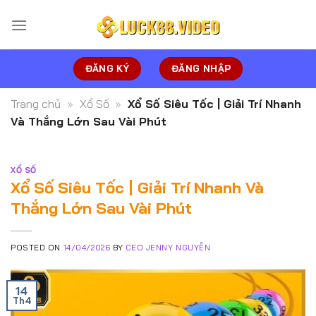
Skip
to
content
ĐĂNG KÝ
ĐĂNG NHẬP
Trang chủ
»
Xổ Số
»
Xổ Số Siêu Tốc | Giải Trí Nhanh
Và Thắng Lớn Sau Vài Phút
XỔ SỐ
Xổ Số Siêu Tốc | Giải Trí Nhanh Và
Thắng Lớn Sau Vài Phút
POSTED ON
14/04/2026
BY
CEO JENNY NGUYỄN
14
Th4