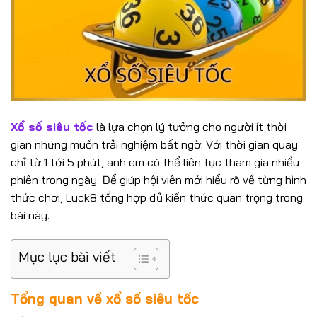
Xổ số siêu tốc
là lựa chọn lý tưởng cho người ít thời
gian nhưng muốn trải nghiệm bất ngờ. Với thời gian quay
chỉ từ 1 tới 5 phút, anh em có thể liên tục tham gia nhiều
phiên trong ngày. Để giúp hội viên mới hiểu rõ về từng hình
thức chơi, Luck8 tổng hợp đủ kiến thức quan trọng trong
bài này.
Mục lục bài viết
Tổng quan về xổ số siêu tốc