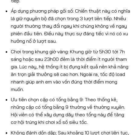
tiếp.
Áp dụng phương pháp gối số: Chiến thuật này có nghĩa
lá giữ nguyên bộ đã chọn trong 3 lượt liên tiếp. Nhiều
người thường thay đổi ngay khi chúng không về ngay
phiên đầu tiên. Điều này thực sự đáng tiếc vì nó có xu
hưởng nổ ở lượt sau.
Chơi trong khung giờ vàng: Khung giờ từ 5h30 tới 7h
sáng hoặc sau 23h00 đêm là thời điểm ít người tham
gia. Lúc này, hệ thống ít bị đụng kết quả nên khả năng
ăn trọn giải thưởng sẽ cao hơn. Ngoài ra, tốc độ load
nhanh giúp anh em vào vốn đúng thời điểm mong
muốn.
Ưu tiên chọn cặp có tổng bằng 9: Theo thống kê,
những cặp có tổng bằng 9 thường về thường xuyên.
Hội viên có thể xây dựng dãy theo tổng này để tăng
cơ hội trúng khi chơi
xổ số siêu tốc.
Không đánh dồn dập; Sau khoảng 10 lượt chơi liên tục,