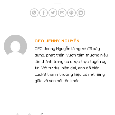
CEO JENNY NGUYỄN
CEO Jenny Nguyễn là người đã xây
dựng, phát triển, vươn tầm thương hiệu
lên thành trang cá cược trực tuyến uy
tín. Với tư duy hiện đại, anh đã biến
Luck8 thành thương hiệu có nét riêng
giữa vô vàn cái tên khác.