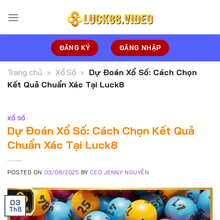
Skip
to
content
ĐĂNG KÝ
ĐĂNG NHẬP
Trang chủ
»
Xổ Số
»
Dự Đoán Xổ Số: Cách Chọn
Kết Quả Chuẩn Xác Tại Luck8
XỔ SỐ
Dự Đoán Xổ Số: Cách Chọn Kết Quả
Chuẩn Xác Tại Luck8
POSTED ON
03/08/2025
BY
CEO JENNY NGUYỄN
03
Th8