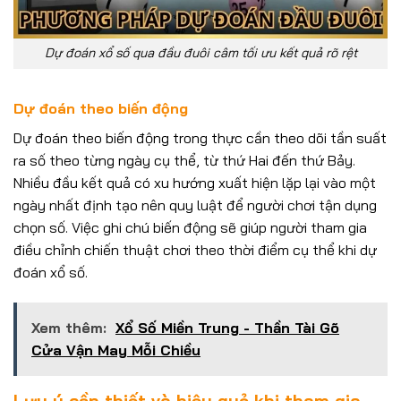
Dự đoán xổ số qua đầu đuôi câm tối ưu kết quả rõ rệt
Dự đoán theo biến động
Dự đoán theo biến động trong thực cần theo dõi tần suất
ra số theo từng ngày cụ thể, từ thứ Hai đến thứ Bảy.
Nhiều đầu kết quả có xu hướng xuất hiện lặp lại vào một
ngày nhất định tạo nên quy luật để người chơi tận dụng
chọn số. Việc ghi chú biến động sẽ giúp người tham gia
điều chỉnh chiến thuật chơi theo thời điểm cụ thể khi dự
đoán xổ số.
Xem thêm:
Xổ Số Miền Trung - Thần Tài Gõ
Cửa Vận May Mỗi Chiều
Lưu ý cần thiết và hiệu quả khi tham gia