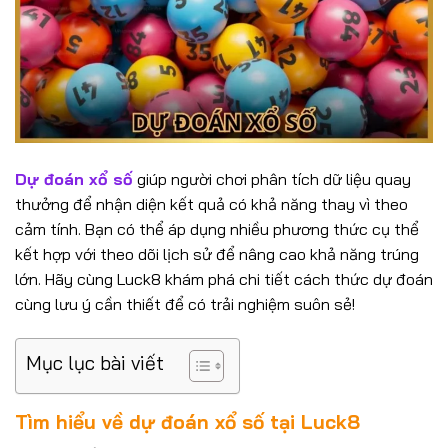
Dự đoán xổ số
giúp người chơi phân tích dữ liệu quay
thưởng để nhận diện kết quả có khả năng thay vì theo
cảm tính. Bạn có thể áp dụng nhiều phương thức cụ thể
kết hợp với theo dõi lịch sử để nâng cao khả năng trúng
lớn. Hãy cùng Luck8 khám phá chi tiết cách thức dự đoán
cùng lưu ý cần thiết để có trải nghiệm suôn sẻ!
Mục lục bài viết
Tìm hiểu về dự đoán xổ số tại Luck8