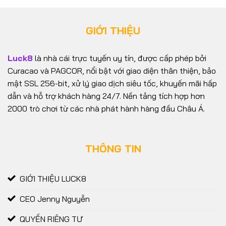
Nghiệm
Thao
Sự
Bất
GIỚI THIỆU
Ngờ
Cực
Cuốn
Luck8
là nhà cái trực tuyến uy tín, được cấp phép bởi
Hút
Curacao và PAGCOR, nổi bật với giao diện thân thiện, bảo
mật SSL 256-bit, xử lý giao dịch siêu tốc, khuyến mãi hấp
dẫn và hỗ trợ khách hàng 24/7. Nền tảng tích hợp hơn
2000 trò chơi từ các nhà phát hành hàng đầu Châu Á.
THÔNG TIN
GIỚI THIỆU LUCK8
CEO Jenny Nguyễn
QUYỀN RIÊNG TƯ