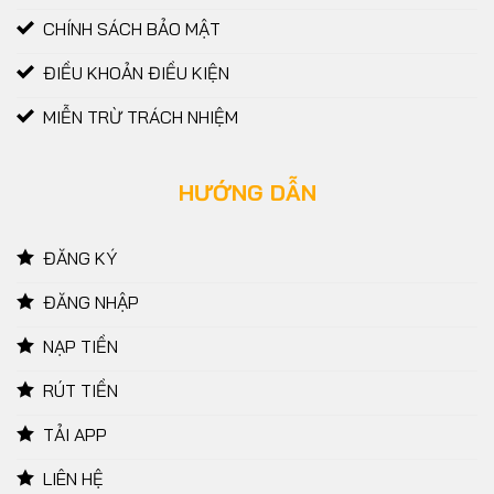
CHÍNH SÁCH BẢO MẬT
ĐIỀU KHOẢN ĐIỀU KIỆN
MIỄN TRỪ TRÁCH NHIỆM
HƯỚNG DẪN
ĐĂNG KÝ
ĐĂNG NHẬP
NẠP TIỀN
RÚT TIỀN
TẢI APP
LIÊN HỆ