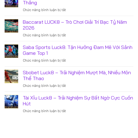
LUCK8
Chuẩn
Thắng
Tỷ
–
Xác
Lệ
ở
Chức năng bình luận bị tắt
Tựa
Từ
Trúng
Roulette
Game
Cao
LUCK8
Baccarat LUCK8 – Trò Chơi Giải Trí Bạc Tỷ Năm
Hút
Thủ
–
Khách
2026
Bí
Thị
ở
Chức năng bình luận bị tắt
Kíp
Trường
Baccarat
Gia
Hiện
LUCK8
Saba Sports Luck8: Tận Hưởng Đam Mê Với Sảnh
Tăng
Nay
–
Cơ
Game Top 1
Trò
Hội
ở
Chức năng bình luận bị tắt
Chơi
Chiến
Saba
Giải
Thắng
Sports
Sbobet Luck8 – Trải Nghiệm Mượt Mà, Nhiều Môn
Trí
Luck8:
Bạc
Thể Thao
Tận
Tỷ
ở
Chức năng bình luận bị tắt
Hưởng
Năm
Sbobet
Đam
2026
Luck8
Tài Xỉu Luck8 – Trải Nghiệm Sự Bất Ngờ Cực Cuốn
Mê
–
Với
Hút
Trải
Sảnh
ở
Chức năng bình luận bị tắt
Nghiệm
Game
Tài
Mượt
Top
Xỉu
Mà,
1
Luck8
Nhiều
–
Môn
Trải
Thể